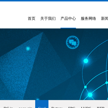
首页
关于我们
产品中心
服务网络
新