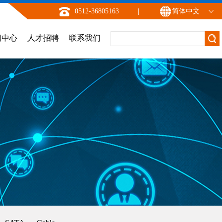
0512-36805163
|
简体中文
闻中心
人才招聘
联系我们