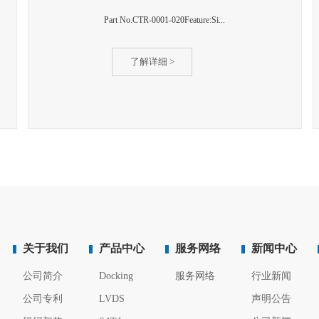
Part No.CTR-0001-020Feature:Si...
了解详细 >
关于我们
产品中心
服务网络
新闻中心
公司简介
Docking
服务网络
行业新闻
公司专利
LVDS
声明公告