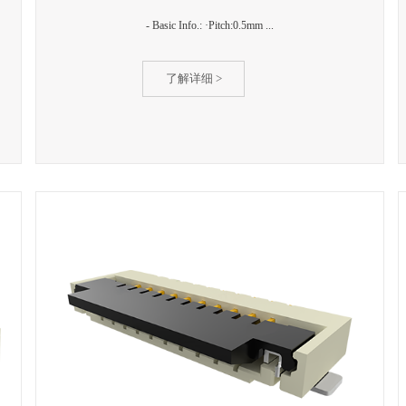
- Basic Info.: ·Pitch:0.5mm ...
了解详细 >