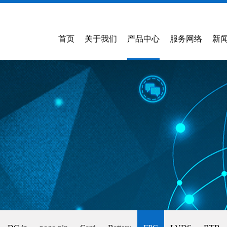
首页
关于我们
产品中心
服务网络
新