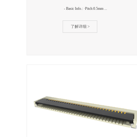
- Basic Info.: ·Pitch:0.5mm ...
了解详细 >