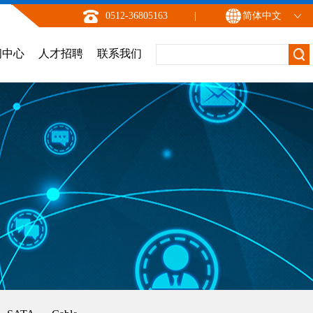
0512-36805163
|
简体中文
闻中心
人才招聘
联系我们