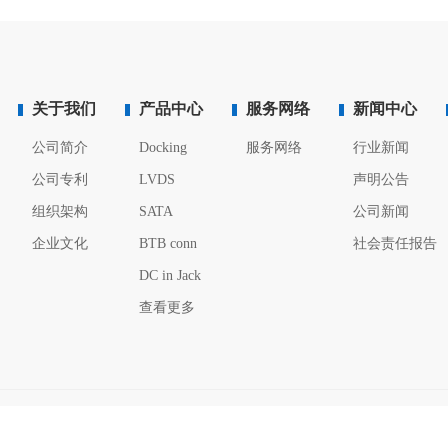
关于我们
产品中心
服务网络
新闻中心
公司简介
Docking
服务网络
行业新闻
公司专利
LVDS
声明公告