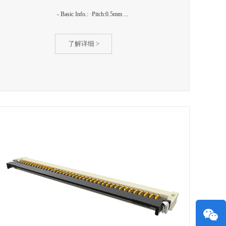
- Basic Info.: ·Pitch:0.5mm ...
了解详细 >