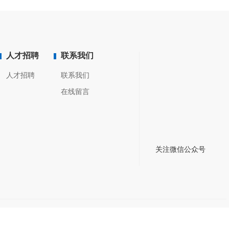
人才招聘
联系我们
人才招聘
联系我们
在线留言